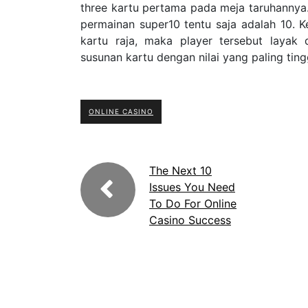
three kartu pertama pada meja taruhannya.
permainan super10 tentu saja adalah 10. K
kartu raja, maka player tersebut layak
susunan kartu dengan nilai yang paling tin
ONLINE CASINO
The Next 10
Issues You Need
To Do For Online
Casino Success