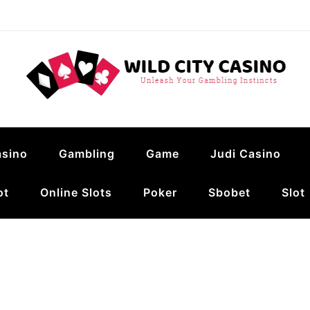
no
sino
Gambling
Game
Judi Casino
ot
Online Slots
Poker
Sbobet
Slot