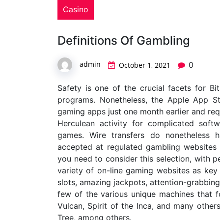
Casino
Definitions Of Gambling
admin
0
October 1, 2021
Safety is one of the crucial facets for Bi
programs. Nonetheless, the Apple App St
gaming apps just one month earlier and requ
Herculean activity for complicated sof
games. Wire transfers do nonetheless ha
accepted at regulated gambling websites 
you need to consider this selection, with p
variety of on-line gaming websites as key 
slots, amazing jackpots, attention-grabbin
few of the various unique machines that f
Vulcan, Spirit of the Inca, and many other
Tree, among others.