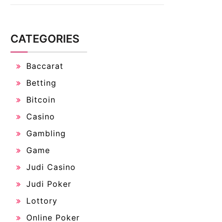
CATEGORIES
Baccarat
Betting
Bitcoin
Casino
Gambling
Game
Judi Casino
Judi Poker
Lottory
Online Poker