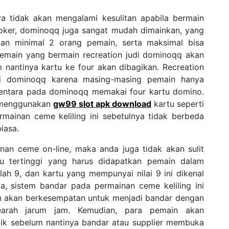
ya tidak akan mengalami kesulitan apabila bermain
er, dominoqq juga sangat mudah dimainkan, yang
an minimal 2 orang pemain, serta maksimal bisa
emain yang bermain recreation judi dominoqq akan
nantinya kartu ke four akan dibagikan. Recreation
ri dominoqq karena masing-masing pemain hanya
mentara pada dominoqq memakai four kartu domino.
a menggunakan
gw99 slot apk download
kartu seperti
mainan ceme keliling ini sebetulnya tidak berbeda
iasa.
an ceme on-line, maka anda juga tidak akan sulit
rtu tertinggi yang harus didapatkan pemain dalam
h 9, dan kartu yang mempunyai nilai 9 ini dikenal
a, sistem bandar pada permainan ceme keliling ini
an akan berkesempatan untuk menjadi bandar dengan
searah jarum jam. Kemudian, para pemain akan
aik sebelum nantinya bandar atau supplier membuka